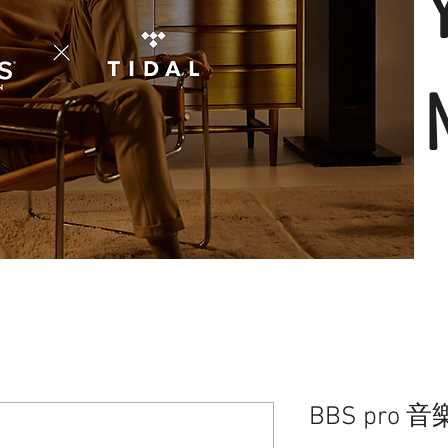
BBS pro 