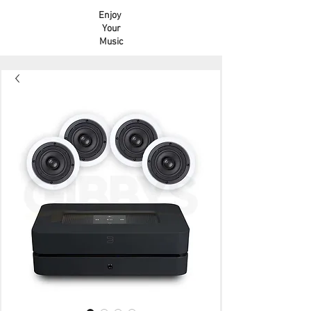
Enjoy
Your
Music