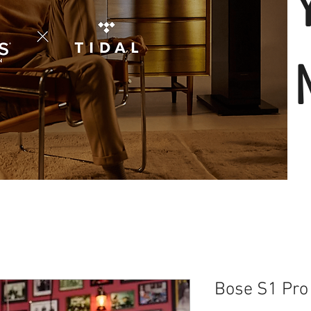
Bose S1 Pro