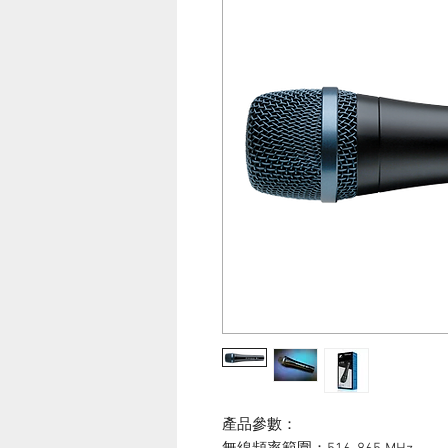
產品參數：