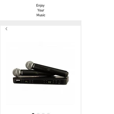
Enjoy
Your
Music